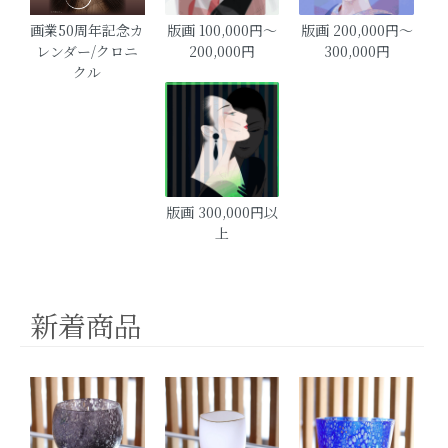
画業50周年記念カ
版画 100,000円〜
版画 200,000円〜
レンダー/クロニ
200,000円
300,000円
クル
版画 300,000円以
上
新着商品