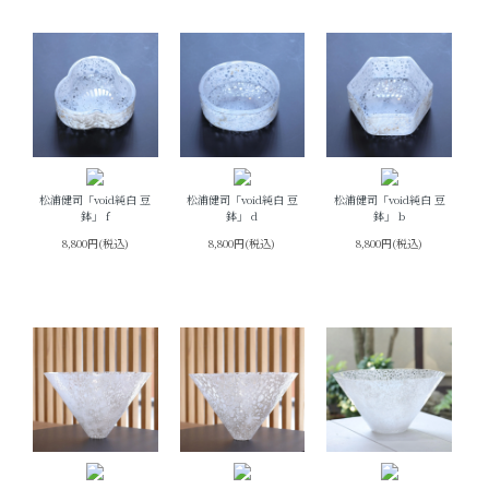
松浦健司「void純白 豆
松浦健司「void純白 豆
松浦健司「void純白 豆
鉢」 f
鉢」 d
鉢」 b
8,800円(税込)
8,800円(税込)
8,800円(税込)