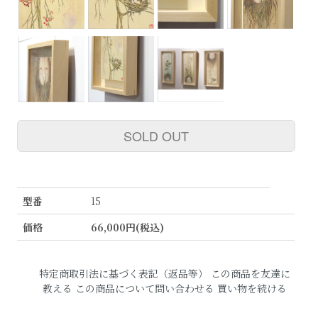
SOLD OUT
型番
15
価格
66,000円(税込)
特定商取引法に基づく表記（返品等）
この商品を友達に
教える
この商品について問い合わせる
買い物を続ける