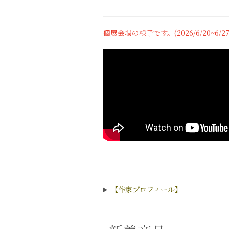
個展会場の様子です。(2026/6/20~6/2
【作家プロフィール】