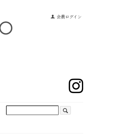
会員ログイン