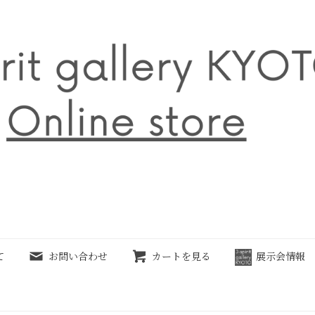
て
お問い合わせ
カートを見る
展示会情報