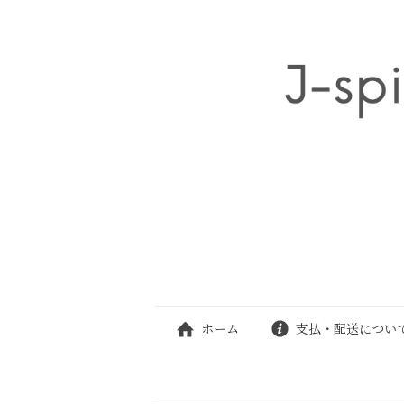
ホーム
支払・配送につい