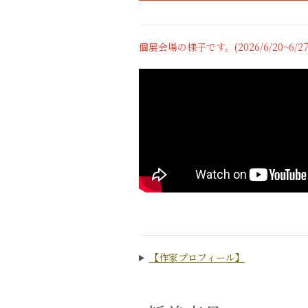
個展会場の様子です。(2026/6/20~6/2
【作家プロフィール】