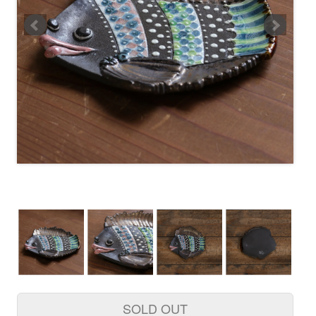
SOLD OUT