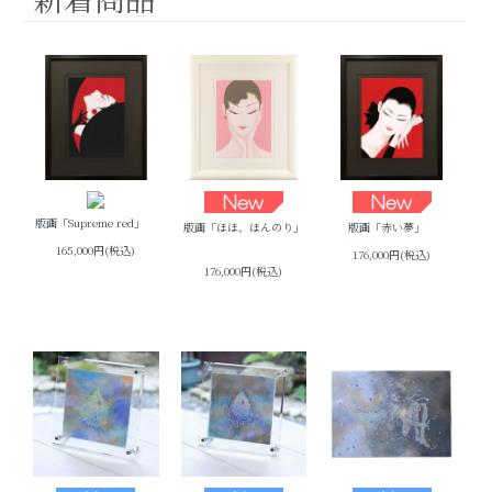
版画「Supreme red」
版画「ほほ、ほんのり」
版画「赤い夢」
165,000円(税込)
176,000円(税込)
176,000円(税込)