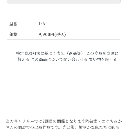
型番
136
価格
9,900円(税込)
特定商取引法に基づく表記（返品等）
この商品を友達に
教える
この商品について問い合わせる
買い物を続ける
当方ギャラリーでは2回目の開催となります陶芸家・のぐちみか
さんの個展での出品作品です。光と影、鮮やかな色たちに彩ら